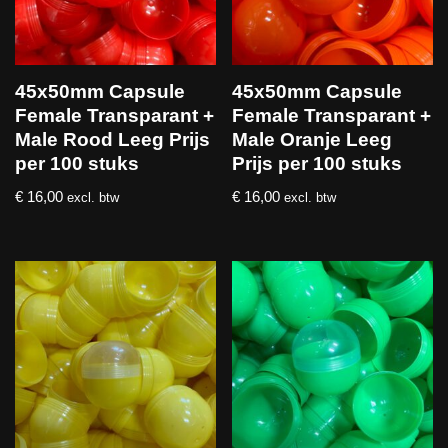
45x50mm Capsule
45x50mm Capsule
Female Transparant +
Female Transparant +
Male Rood Leeg Prijs
Male Oranje Leeg
per 100 stuks
Prijs per 100 stuks
€
16,00
€
16,00
excl. btw
excl. btw