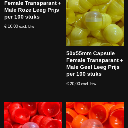
Female Transparant +
Male Roze Leeg Prijs
per 100 stuks
€
16,00
excl. btw
50x55mm Capsule
Female Transparant +
Male Geel Leeg Prijs
per 100 stuks
€
20,00
excl. btw