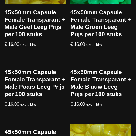
45x50mm Capsule
45x50mm Capsule
Female Transparant +
Female Transparant +
Male Geel Leeg Prijs
Male Groen Leeg
per 100 stuks
Prijs per 100 stuks
€
16,00
€
16,00
excl. btw
excl. btw
45x50mm Capsule
45x50mm Capsule
Female Transparant +
Female Transparant +
Male Paars Leeg Prijs
Male Blauw Leeg
per 100 stuks
Prijs per 100 stuks
€
16,00
€
16,00
excl. btw
excl. btw
45x50mm Capsule