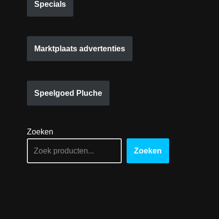
Specials
Marktplaats advertenties
Speelgoed Pluche
Zoeken
Zoeken