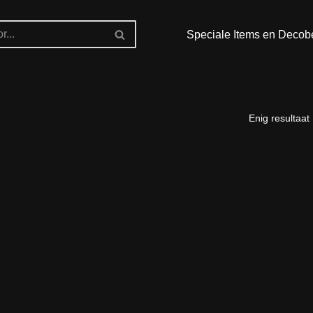
Speciale Items en Decob
Enig resultaat