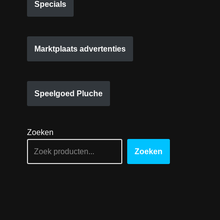
Specials
Marktplaats advertenties
Speelgoed Pluche
Zoeken
Zoeken