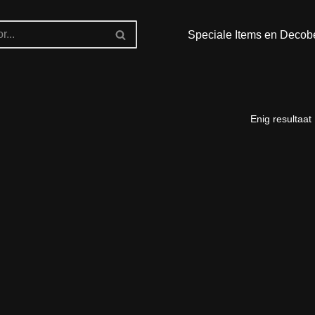
Speciale Items en Decob
Enig resultaat