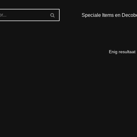
Speciale Items en Decob
Enig resultaat