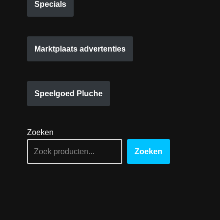
Specials
Marktplaats advertenties
Speelgoed Pluche
Zoeken
Zoeken