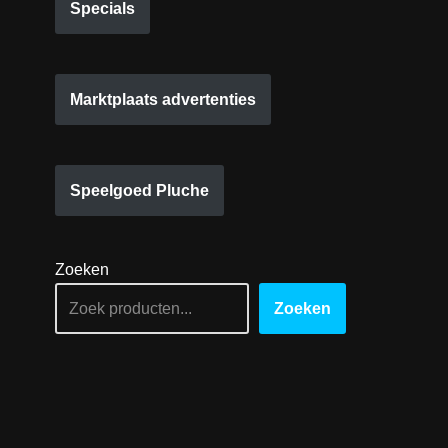
Specials
Marktplaats advertenties
Speelgoed Pluche
Zoeken
Zoeken