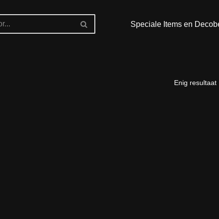
Speciale Items en Decob
Enig resultaat