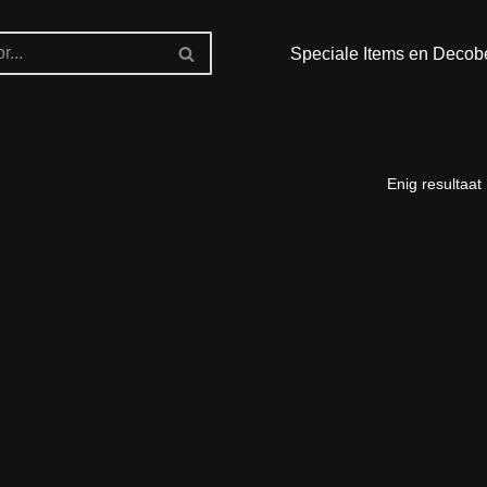
Speciale Items en Decob
Enig resultaat