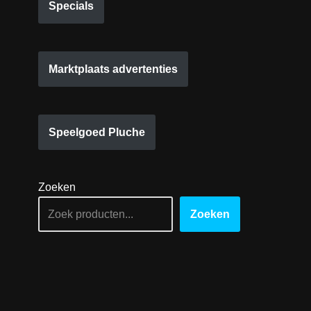
Specials
Marktplaats advertenties
Speelgoed Pluche
Zoeken
Zoeken