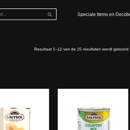
Speciale Items en Decob
Resultaat 1–12 van de 15 resultaten wordt getoond