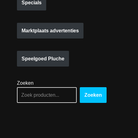
Specials
Marktplaats advertenties
Speelgoed Pluche
Zoeken
Zoeken