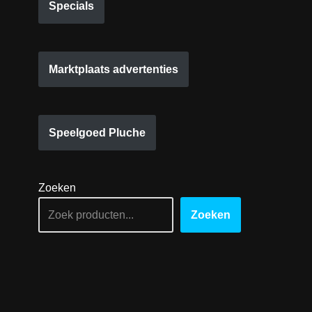
Specials
Marktplaats advertenties
Speelgoed Pluche
Zoeken
Zoeken