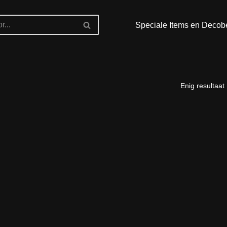
Speciale Items en Decob
Enig resultaat