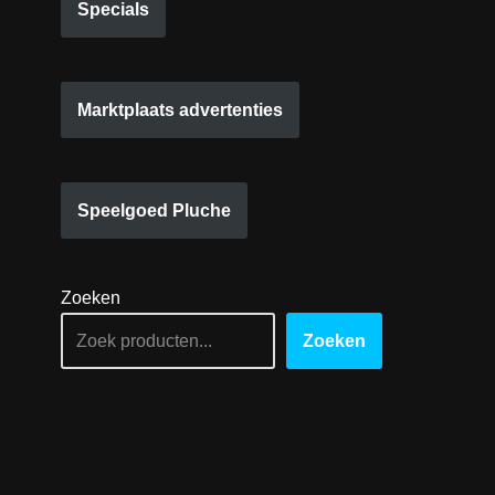
Specials
Marktplaats advertenties
Speelgoed Pluche
Zoeken
Zoeken