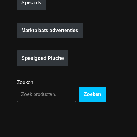
Specials
Marktplaats advertenties
Speelgoed Pluche
Zoeken
Zoeken