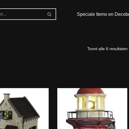
Speciale Items en Decob
Toont alle 6 resultaten