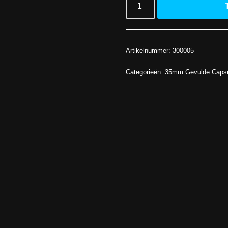
Artikelnummer:
300005
Categorieën:
35mm Gevulde Caps