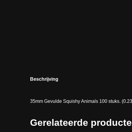
Beschrijving
35mm Gevulde Squishy Animals 100 stuks. (0.23 
Gerelateerde product