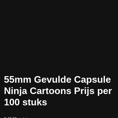
55mm Gevulde Capsule
Ninja Cartoons Prijs per
100 stuks