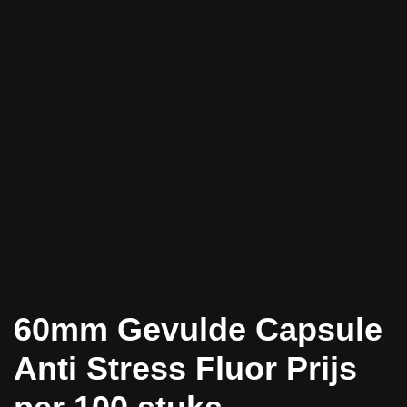
60mm Gevulde Capsule
Anti Stress Fluor Prijs