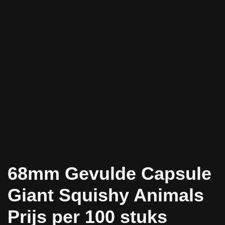
68mm Gevulde Capsule
Giant Squishy Animals
Prijs per 100 stuks