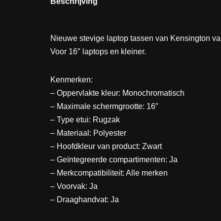
Beschrijving
Nieuwe stevige laptop tassen van Kensington van
Voor 16″ laptops en kleiner.
Kenmerken:
– Oppervlakte kleur: Monochromatisch
– Maximale schermgrootte: 16″
– Type etui: Rugzak
– Materiaal: Polyester
– Hoofdkleur van product: Zwart
– Geïntegreerde compartimenten: Ja
– Merkcompatibiliteit: Alle merken
– Voorvak: Ja
– Draaghandvat: Ja