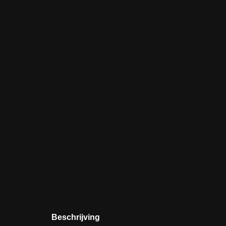
Beschrijving