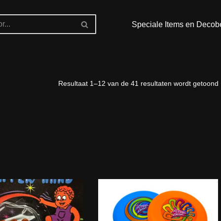
Speciale Items en Decob
Resultaat 1–12 van de 41 resultaten wordt getoond