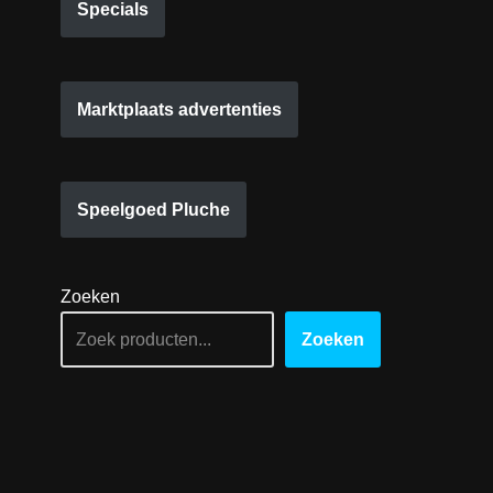
Specials
Marktplaats advertenties
Speelgoed Pluche
Zoeken
Zoeken