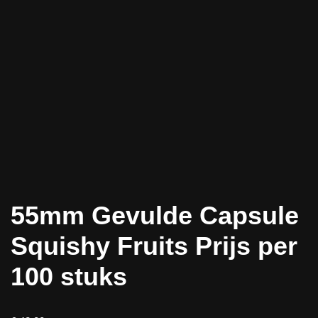
55mm Gevulde Capsule
Squishy Fruits Prijs per
100 stuks