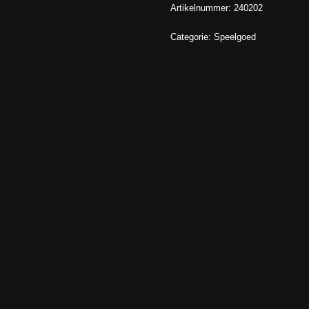
Artikelnummer:
240202
Categorie:
Speelgoed