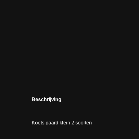
Beschrijving
Koets paard klein 2 soorten