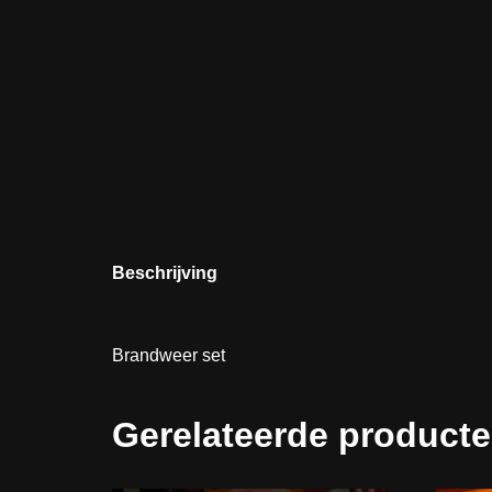
Beschrijving
Brandweer set
Gerelateerde product